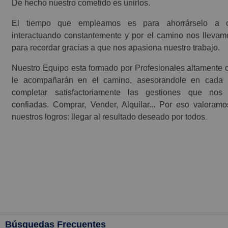
De hecho nuestro cometido es unirlos.
El tiempo que empleamos es para ahorrárselo a o
interactuando constantemente y por el camino nos llevam
para recordar gracias a que nos apasiona nuestro trabajo.
Nuestro Equipo esta formado por Profesionales altamente c
le acompañarán en el camino, asesorandole en cada
completar satisfactoriamente las gestiones que nos
confiadas. Comprar, Vender, Alquilar... Por eso valora
nuestros logros: llegar al resultado deseado por todos
.
Búsquedas Frecuentes