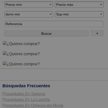
Precio mín
Precio máx
dorm min
Sup min
＋
Buscar
¿Quieres comprar?
¿Quieres comprar?
¿Quieres comprar?
Búsquedas Frecuentes
Propiedades En Segovia
Propiedades En La Lastrilla
Propiedades En Ortigosa del Monte